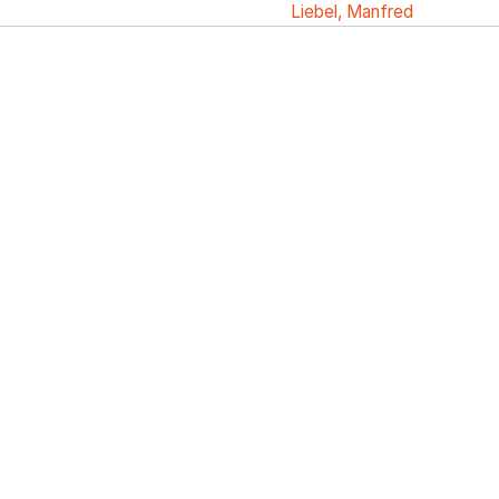
Liebel, Manfred