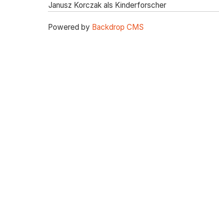
Janusz Korczak als Kinderforscher
Powered by
Backdrop CMS