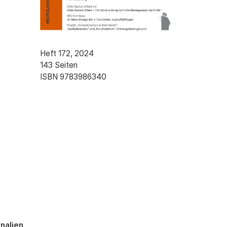
Heft 172, 2024
143 Seiten
ISBN 9783986340
nalien