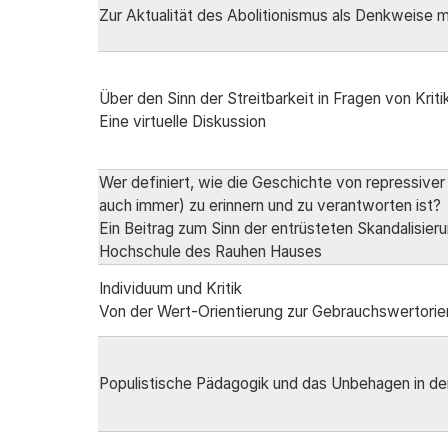
Zur Aktualität des Abolitionismus als Denkweise m
Über den Sinn der Streitbarkeit in Fragen von Kriti
Eine virtuelle Diskussion
Wer definiert, wie die Geschichte von repressiver
auch immer) zu erinnern und zu verantworten ist?
Ein Beitrag zum Sinn der entrüsteten Skandalisier
Hochschule des Rauhen Hauses
Individuum und Kritik
Von der Wert-Orientierung zur Gebrauchswertorie
Populistische Pädagogik und das Unbehagen in der