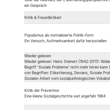
ein Gespräch
Kritik & Freundlichkeit
Populismus als normalisierte Politik-Form
Ein Versuch, Aufmerksamkeit dafür herzustellen
Wieder gelesen
Wieder gelesen: Heinz Steinert (1942-2011): Wide
Begriff 'Soziale Probleme' nicht mehr hören kann
von Begriffen: Etikettierung, Devianz, Soziale Pro
Sozialen Arbeit vom sozialpathologischen Vokabu
Kritik der Prävention
Eine kleine Sozialgeschichte seit ungefähr 1984