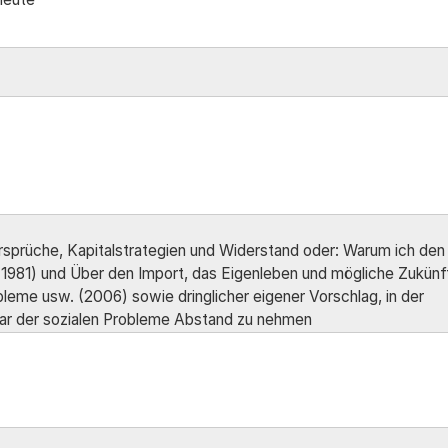
rsprüche, Kapitalstrategien und Widerstand oder: Warum ich den
 (1981) und Über den Import, das Eigenleben und mögliche Zukünf
bleme usw. (2006) sowie dringlicher eigener Vorschlag, in der
lar der sozialen Probleme Abstand zu nehmen