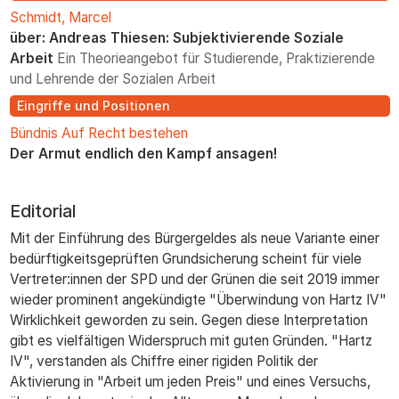
Schmidt, Marcel
über: Andreas Thiesen: Subjektivierende Soziale
Arbeit
Ein Theorieangebot für Studierende, Praktizierende
und Lehrende der Sozialen Arbeit
Eingriffe und Positionen
Bündnis Auf Recht bestehen
Der Armut endlich den Kampf ansagen!
Editorial
Mit der Einführung des Bürgergeldes als neue Variante einer
bedürftigkeitsgeprüften Grundsicherung scheint für viele
Vertreter:innen der SPD und der Grünen die seit 2019 immer
wieder prominent angekündigte "Überwindung von Hartz IV"
Wirklichkeit geworden zu sein. Gegen diese Interpretation
gibt es vielfältigen Widerspruch mit guten Gründen. "Hartz
IV", verstanden als Chiffre einer rigiden Politik der
Aktivierung in "Arbeit um jeden Preis" und eines Versuchs,