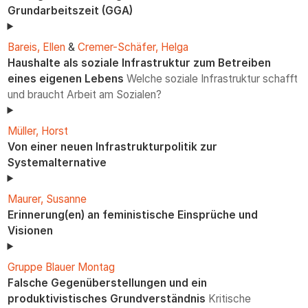
Grundarbeitszeit (GGA)
Bareis, Ellen
&
Cremer-Schäfer, Helga
Haushalte als soziale Infrastruktur zum Betreiben
eines eigenen Lebens
Welche soziale Infrastruktur schafft
und braucht Arbeit am Sozialen?
Müller, Horst
Von einer neuen Infrastrukturpolitik zur
Systemalternative
Maurer, Susanne
Erinnerung(en) an feministische Einsprüche und
Visionen
Gruppe Blauer Montag
Falsche Gegenüberstellungen und ein
produktivistisches Grundverständnis
Kritische