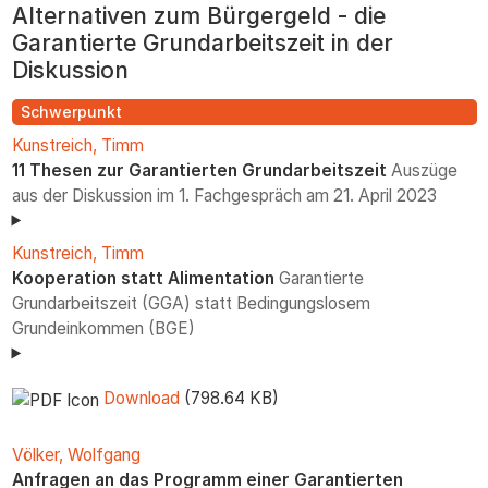
Alternativen zum Bürgergeld - die
zum
Inhalt
Garantierte Grundarbeitszeit in der
Diskussion
Schwerpunkt
Kunstreich, Timm
11 Thesen zur Garantierten Grundarbeitszeit
Auszüge
aus der Diskussion im 1. Fachgespräch am 21. April 2023
Kunstreich, Timm
Kooperation statt Alimentation
Garantierte
Grundarbeitszeit (GGA) statt Bedingungslosem
Grundeinkommen (BGE)
Download
(798.64 KB)
Völker, Wolfgang
Anfragen an das Programm einer Garantierten