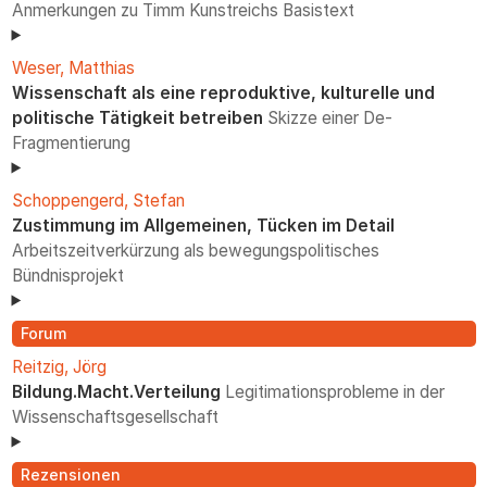
Anmerkungen zu Timm Kunstreichs Basistext
Weser, Matthias
Wissenschaft als eine reproduktive, kulturelle und
politische Tätigkeit betreiben
Skizze einer De-
Fragmentierung
Schoppengerd, Stefan
Zustimmung im Allgemeinen, Tücken im Detail
Arbeitszeitverkürzung als bewegungspolitisches
Bündnisprojekt
Forum
Reitzig, Jörg
Bildung.Macht.Verteilung
Legitimationsprobleme in der
Wissenschaftsgesellschaft
Rezensionen