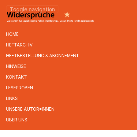
Toggle navigation
HOME
HEFTARCHIV
HEFTBESTELLUNG & ABONNEMENT
HINWEISE
KONTAKT
LESEPROBEN
LINKS
UNSERE AUTOR*INNEN
ÜBER UNS
Direkt