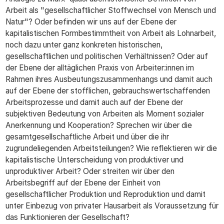
Arbeit als "gesellschaftlicher Stoffwechsel von Mensch und
Natur"? Oder befinden wir uns auf der Ebene der
kapitalistischen Formbestimmtheit von Arbeit als Lohnarbeit,
noch dazu unter ganz konkreten historischen,
gesellschaftlichen und politischen Verhältnissen? Oder auf
der Ebene der alltäglichen Praxis von Arbeiter:innen im
Rahmen ihres Ausbeutungszusammenhangs und damit auch
auf der Ebene der stofflichen, gebrauchswertschaffenden
Arbeitsprozesse und damit auch auf der Ebene der
subjektiven Bedeutung von Arbeiten als Moment sozialer
Anerkennung und Kooperation? Sprechen wir über die
gesamtgesellschaftliche Arbeit und über die ihr
zugrundeliegenden Arbeitsteilungen? Wie reflektieren wir die
kapitalistische Unterscheidung von produktiver und
unproduktiver Arbeit? Oder streiten wir über den
Arbeitsbegriff auf der Ebene der Einheit von
gesellschaftlicher Produktion und Reproduktion und damit
unter Einbezug von privater Hausarbeit als Voraussetzung für
das Funktionieren der Gesellschaft?