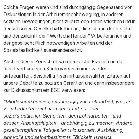
Solche Fragen waren und sind durchgängig Gegenstand von
Diskussionen in der Arbeiter:innenbewegung, in anderen
sozialen Bewegungen, nicht zuletzt den feministischen und in
der kritischen Gesellschaftstheorie, die sich mit der Realität
und der Zukunft der "Wertschaffenden"/Arbeiter:innen und
der gesellschaftlich notwendigen Arbeiten und der
Sozialstaatlichkeit auseinandersetzt.
Auch in dieser Zeitschrift wurden solche Fragen und die
damit verbundenen Kontroversen immer wieder
aufgegriffen. Beispielhaft sei mit ausgewählten Zitaten auf
unsere Debatte zu sozialen Garantien und darin insbesondere
zur Diskussion um ein BGE verwiesen:
"Mindesteinkommen, unabhängig von Lohnarbeit, würde
<...> bedeuten, sich von der "Leitfigur" der
sozialstaatlichen Sicherheit, dem Lohnarbeiter - und
dessen Arbeitsfähigkeit - unabhängig zu machen. Andere
gesellschaftliche Tätigkeiten: Hausarbeit, Ausbildung,
sinnvolle und selbstbestimmte Tätigkeit, jenseits