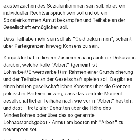
existenzsicherndes Sozialeinkommen sein soll, ob es ein
individueller Rechtsanspruch sein soll und ob ein
Sozialeinkommen Armut bekämpfen und Teilhabe an der
Gesellschaft ermöglichen soll.
Dass Teilhabe mehr sein soll als "Geld bekommen", scheint
über Parteigrenzen hinweg Konsens zu sein.
Konjunktur hat in diesem Zusammenhang auch die Diskussion
darüber, welche Rolle "Arbeit" (gemeint ist
Lohnarbeit/Erwerbsarbeit) im Rahmen einer Grundsicherung
und der Teilhabe an der Gesellschaft spielen soll. Da gibt es
einen breiten gesellschaftlichen Konsens über die Grenzen
politischer Parteien hinweg, dass das zentrale Moment
gesellschaftlicher Teilhabe nach wie vor in "Arbeit" besteht
und dass - trotz aller Debatten über die Höhe des
Mindestlohnes oder über das so genannte
Lohnabstandsgebot - Armut am besten mit "Arbeit" zu
bekämpfen sei.