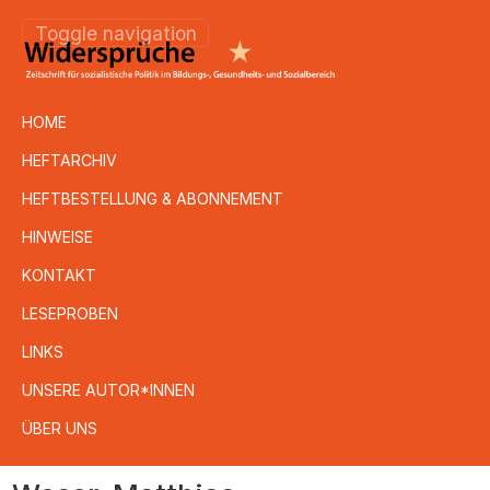
Toggle navigation
HOME
HEFTARCHIV
HEFTBESTELLUNG & ABONNEMENT
HINWEISE
KONTAKT
LESEPROBEN
LINKS
UNSERE AUTOR*INNEN
ÜBER UNS
Direkt