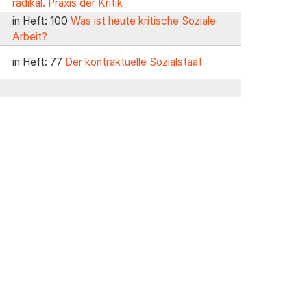
radikal. Praxis der Kritik
in Heft: 100
Was ist heute kritische Soziale
Arbeit?
in Heft: 77
Der kontraktuelle Sozialstaat