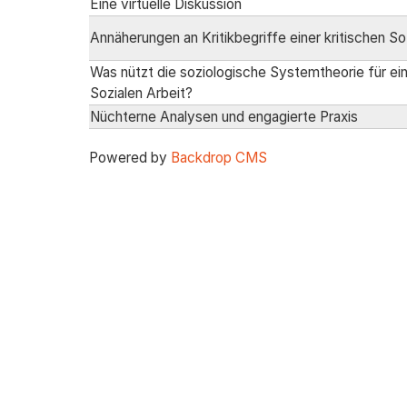
Eine virtuelle Diskussion
Annäherungen an Kritikbegriffe einer kritischen So
Was nützt die soziologische Systemtheorie für ei
Sozialen Arbeit?
Nüchterne Analysen und engagierte Praxis
Powered by
Backdrop CMS