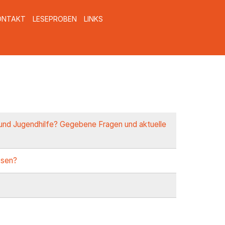
ONTAKT
LESEPROBEN
LINKS
 und Jugendhilfe? Gegebene Fragen und aktuelle
ssen?