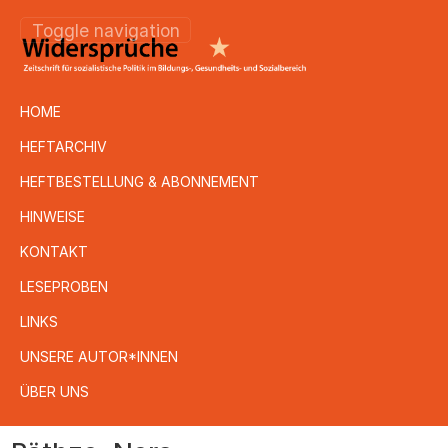
Toggle navigation
HOME
HEFTARCHIV
HEFTBESTELLUNG & ABONNEMENT
HINWEISE
KONTAKT
LESEPROBEN
LINKS
UNSERE AUTOR*INNEN
ÜBER UNS
Direkt