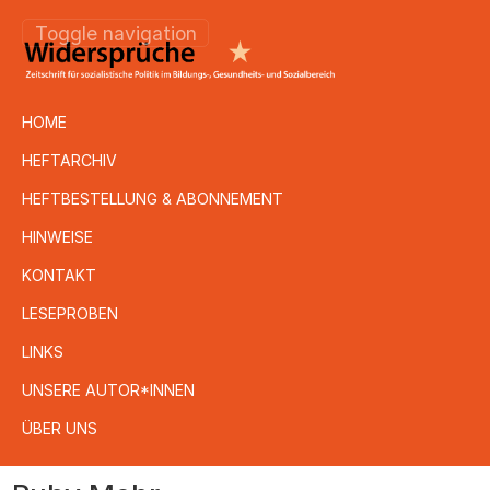
Toggle navigation
HOME
HEFTARCHIV
HEFTBESTELLUNG & ABONNEMENT
HINWEISE
KONTAKT
LESEPROBEN
LINKS
UNSERE AUTOR*INNEN
ÜBER UNS
Direkt