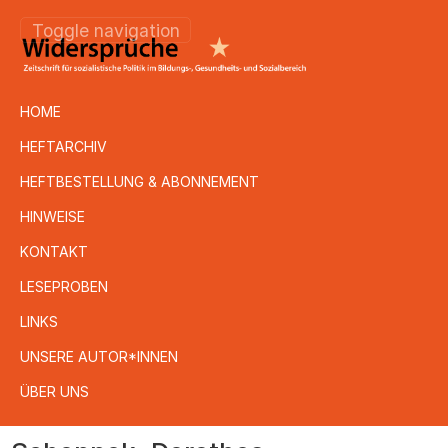
Toggle navigation
HOME
HEFTARCHIV
HEFTBESTELLUNG & ABONNEMENT
HINWEISE
KONTAKT
LESEPROBEN
LINKS
UNSERE AUTOR*INNEN
ÜBER UNS
Direkt