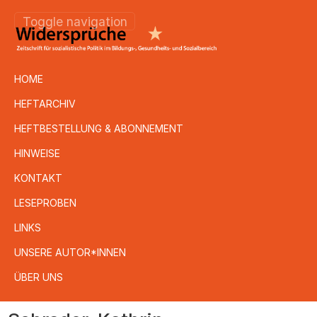
Toggle navigation
HOME
HEFTARCHIV
HEFTBESTELLUNG & ABONNEMENT
HINWEISE
KONTAKT
LESEPROBEN
LINKS
UNSERE AUTOR*INNEN
ÜBER UNS
Direkt