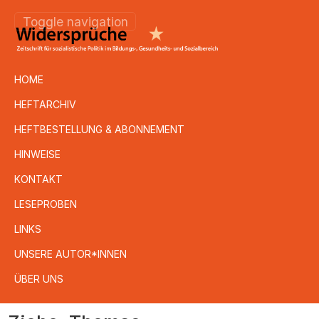
Toggle navigation
HOME
HEFTARCHIV
HEFTBESTELLUNG & ABONNEMENT
HINWEISE
KONTAKT
LESEPROBEN
LINKS
UNSERE AUTOR*INNEN
ÜBER UNS
Direkt