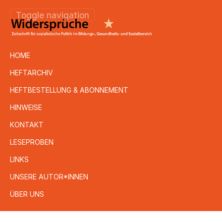
Toggle navigation
HOME
HEFTARCHIV
HEFTBESTELLUNG & ABONNEMENT
HINWEISE
KONTAKT
LESEPROBEN
LINKS
UNSERE AUTOR*INNEN
ÜBER UNS
Direkt