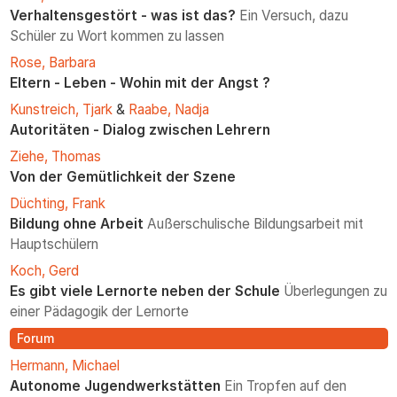
Verhaltensgestört - was ist das?
Ein Versuch, dazu
Schüler zu Wort kommen zu lassen
Rose, Barbara
Eltern - Leben - Wohin mit der Angst ?
Kunstreich, Tjark
&
Raabe, Nadja
Autoritäten - Dialog zwischen Lehrern
Ziehe, Thomas
Von der Gemütlichkeit der Szene
Düchting, Frank
Bildung ohne Arbeit
Außerschulische Bildungsarbeit mit
Hauptschülern
Koch, Gerd
Es gibt viele Lernorte neben der Schule
Überlegungen zu
einer Pädagogik der Lernorte
Forum
Hermann, Michael
Autonome Jugendwerkstätten
Ein Tropfen auf den