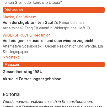
heißen Stein oder konkrete Utopie?
Diskussion
Macke, Carl Wilhelm
Vom durchgebrannten Gaul
Zu Rainer Lehmann
Arbeitslose? Fang Dir einen! in Widersprüche Heft 10
WIDERSPRÜCHE-Redaktion
Verteidigen, kritisieren und überwinden zugleich!
Alternative Sozialpolitik - Gegen Resignation und Wende. Ein
Strategiepapier
> Volltext
Magazin
Gesundheitstag 1984
Aktuelle Forschungsergebnisse
Editorial
Wendemanöver vollziehen sich in Krisensituationen.