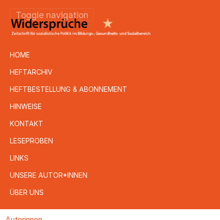
Toggle navigation
HOME
HEFTARCHIV
HEFTBESTELLUNG & ABONNEMENT
HINWEISE
KONTAKT
LESEPROBEN
LINKS
UNSERE AUTOR*INNEN
ÜBER UNS
Direkt
Autorinnen