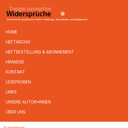
Toggle navigation
HOME
HEFTARCHIV
HEFTBESTELLUNG & ABONNEMENT
HINWEISE
KONTAKT
LESEPROBEN
LINKS
UNSERE AUTOR*INNEN
ÜBER UNS
Direkt
Autorinnen