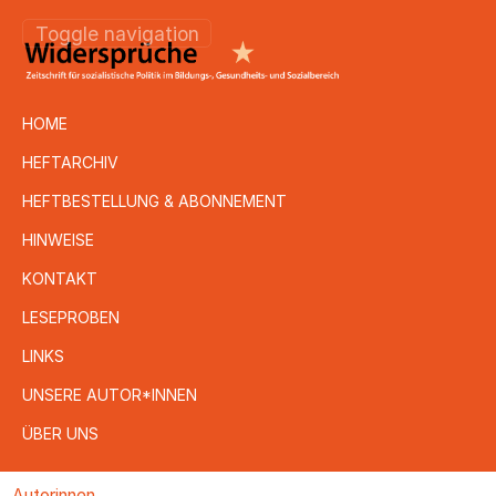
Toggle navigation
HOME
HEFTARCHIV
HEFTBESTELLUNG & ABONNEMENT
HINWEISE
KONTAKT
LESEPROBEN
LINKS
UNSERE AUTOR*INNEN
ÜBER UNS
Direkt
Autorinnen